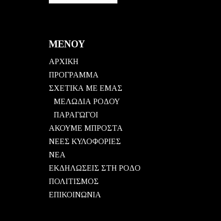
ΜΕΝΟΥ
ΑΡΧΙΚΗ
ΠΡΟΓΡΑΜΜΑ
ΣΧΕΤΙΚΑ ΜΕ ΕΜΑΣ
ΜΕΛΩΔΙΑ ΡΟΔΟΥ
ΠΑΡΑΓΩΓΟΙ
ΑΚΟΥΜΕ ΜΠΡΟΣΤΑ
ΝΕΕΣ ΚΥΛΟΦΟΡΙΕΣ
ΝΕΑ
ΕΚΔΗΛΩΣΕΙΣ ΣΤΗ ΡΟΔΟ
ΠΟΛΙΤΙΣΜΟΣ
ΕΠΙΚΟΙΝΩΝΙΑ