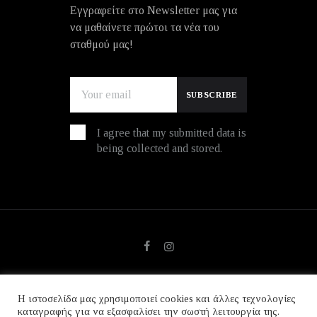
Εγγραφείτε στο Newsletter μας για
να μαθαίνετε πρώτοι τα νέα του
σταθμού μας!
I agree that my submitted data is
being collected and stored.
Η ιστοσελίδα μας χρησιμοποιεί cookies και άλλες τεχνολογίες
© copyright 2026. All Rights Reserved.
καταγραφής για να εξασφαλίσει την σωστή λειτουργία της.