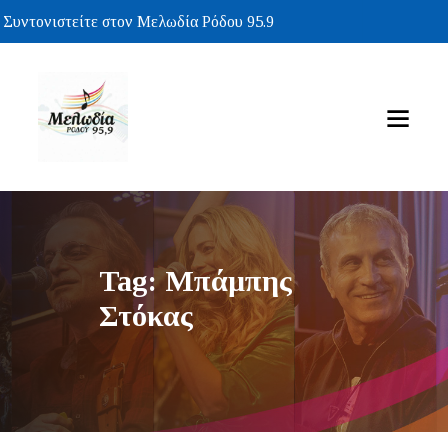
Συντονιστείτε στον Μελωδία Ρόδου 95.9
Tag: Μπάμπης
Στόκας