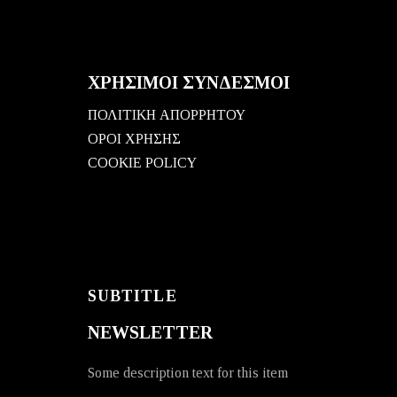
ΧΡΗΣΙΜΟΙ ΣΥΝΔΕΣΜΟΙ
ΠΟΛΙΤΙΚΗ ΑΠΟΡΡΗΤΟΥ
ΟΡΟΙ ΧΡΗΣΗΣ
COOKIE POLICY
SUBTITLE
NEWSLETTER
Some description text for this item