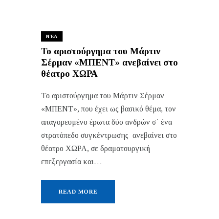
ΝΈΑ
Το αριστούργημα του Μάρτιν
Σέρμαν «ΜΠΕΝΤ» ανεβαίνει στο
θέατρο ΧΩΡΑ
Το αριστούργημα του Μάρτιν Σέρμαν
«ΜΠΕΝΤ», που έχει ως βασικό θέμα, τον
απαγορευμένο έρωτα δύο ανδρών σ΄ ένα
στρατόπεδο συγκέντρωσης ανεβαίνει στο
θέατρο ΧΩΡΑ, σε δραματουργική
επεξεργασία και…
READ MORE