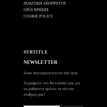
ΠΟΛΙΤΙΚΗ ΑΠΟΡΡΗΤΟΥ
ΟΡΟΙ ΧΡΗΣΗΣ
COOKIE POLICY
SUBTITLE
NEWSLETTER
Some description text for this item
Εγγραφείτε στο Newsletter μας για
να μαθαίνετε πρώτοι τα νέα του
σταθμού μας!