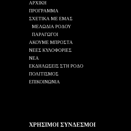
ΑΡΧΙΚΗ
ΠΡΟΓΡΑΜΜΑ
ΣΧΕΤΙΚΑ ΜΕ ΕΜΑΣ
ΜΕΛΩΔΙΑ ΡΟΔΟΥ
ΠΑΡΑΓΩΓΟΙ
ΑΚΟΥΜΕ ΜΠΡΟΣΤΑ
ΝΕΕΣ ΚΥΛΟΦΟΡΙΕΣ
ΝΕΑ
ΕΚΔΗΛΩΣΕΙΣ ΣΤΗ ΡΟΔΟ
ΠΟΛΙΤΙΣΜΟΣ
ΕΠΙΚΟΙΝΩΝΙΑ
ΧΡΗΣΙΜΟΙ ΣΥΝΔΕΣΜΟΙ