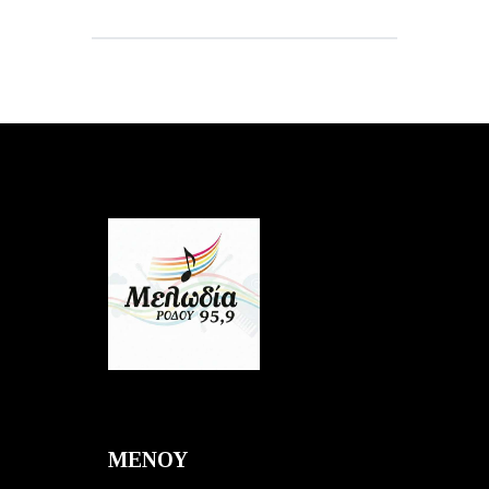
ΜΕΝΟΥ