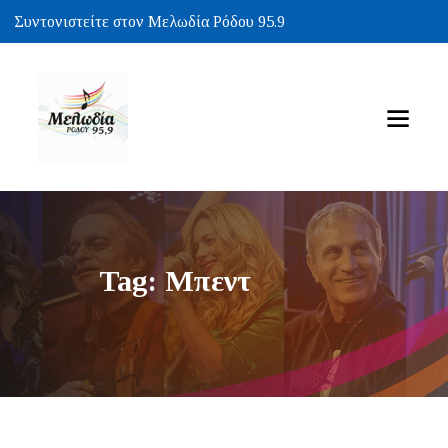
Συντονιστείτε στον Μελωδία Ρόδου 95.9
Tag: Μπεντ