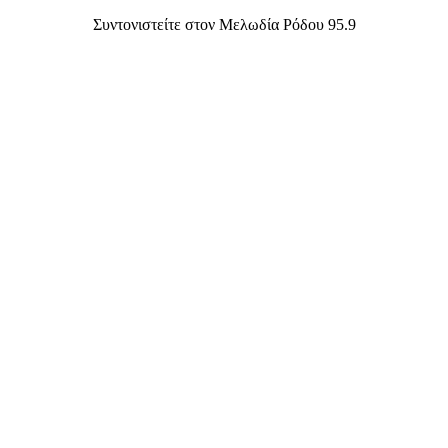
Συντονιστείτε στον Μελωδία Ρόδου 95.9