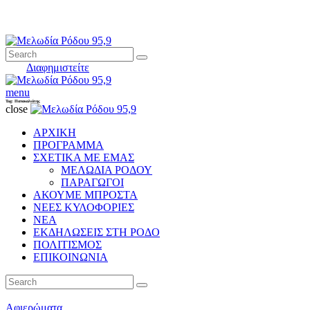
Διαφημιστείτε
menu
Tag: Παπακαλιάτης
close
ΑΡΧΙΚΗ
ΠΡΟΓΡΑΜΜΑ
ΣΧΕΤΙΚΑ ΜΕ ΕΜΑΣ
ΜΕΛΩΔΙΑ ΡΟΔΟΥ
ΠΑΡΑΓΩΓΟΙ
ΑΚΟΥΜΕ ΜΠΡΟΣΤΑ
ΝΕΕΣ ΚΥΛΟΦΟΡΙΕΣ
ΝΕΑ
ΕΚΔΗΛΩΣΕΙΣ ΣΤΗ ΡΟΔΟ
ΠΟΛΙΤΙΣΜΟΣ
ΕΠΙΚΟΙΝΩΝΙΑ
Αφιερώματα