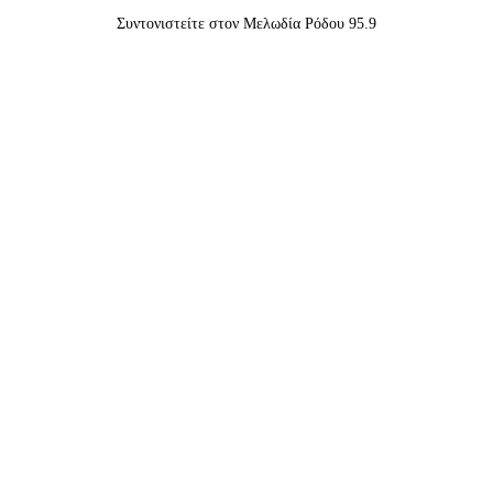
Συντονιστείτε στον Μελωδία Ρόδου 95.9