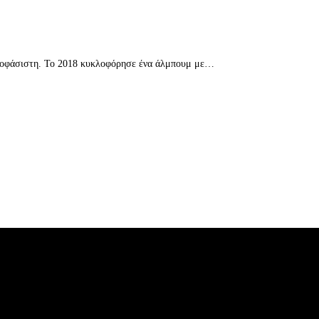
αποφάσιστη. Το 2018 κυκλοφόρησε ένα άλμπουμ με…