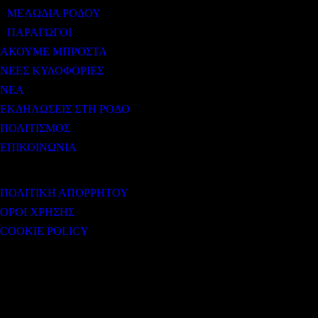
ΜΕΛΩΔΙΑ ΡΟΔΟΥ
ΠΑΡΑΓΩΓΟΙ
ΑΚΟΥΜΕ ΜΠΡΟΣΤΑ
ΝΕΕΣ ΚΥΛΟΦΟΡΙΕΣ
ΝΕΑ
ΕΚΔΗΛΩΣΕΙΣ ΣΤΗ ΡΟΔΟ
ΠΟΛΙΤΙΣΜΟΣ
ΕΠΙΚΟΙΝΩΝΙΑ
ΧΡΗΣΙΜΟΙ ΣΥΝΔΕΣΜΟΙ
ΠΟΛΙΤΙΚΗ ΑΠΟΡΡΗΤΟΥ
ΟΡΟΙ ΧΡΗΣΗΣ
COOKIE POLICY
Subtitle
NEWSLETTER