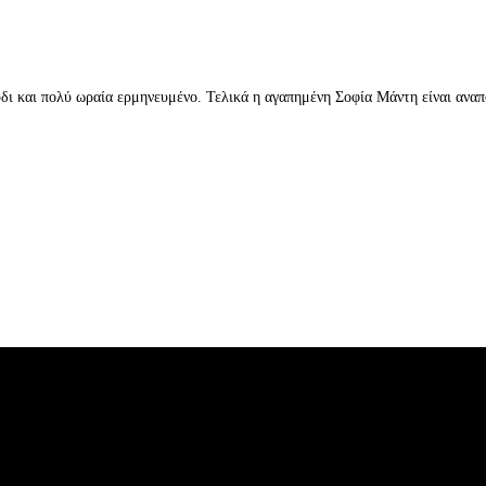
δι και πολύ ωραία ερμηνευμένο. Τελικά η αγαπημένη Σοφία Μάντη είναι αν