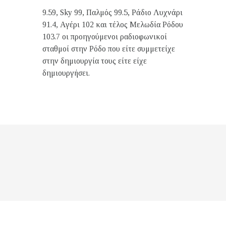
9.59, Sky 99, Παλμός 99.5, Ράδιο Λυχνάρι
91.4, Αγέρι 102 και τέλος Μελωδία Ρόδου
103.7 οι προηγούμενοι ραδιοφωνικοί
σταθμοί στην Ρόδο που είτε συμμετείχε
στην δημιουργία τους είτε είχε
δημιουργήσει.