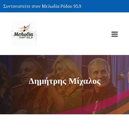
Συντονιστείτε στον Μελωδία Ρόδου 95.9
Δημήτρης Μίχαλος