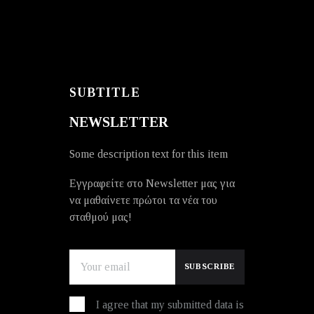
SUBTITLE
NEWSLETTER
Some description text for this item
Εγγραφείτε στο Newsletter μας για
να μαθαίνετε πρώτοι τα νέα του
σταθμού μας!
I agree that my submitted data is