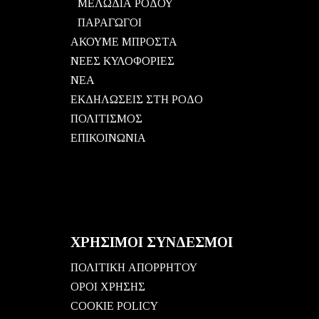
ΜΕΛΩΔΙΑ ΡΟΔΟΥ
ΠΑΡΑΓΩΓΟΙ
ΑΚΟΥΜΕ ΜΠΡΟΣΤΑ
ΝΕΕΣ ΚΥΛΟΦΟΡΙΕΣ
ΝΕΑ
ΕΚΔΗΛΩΣΕΙΣ ΣΤΗ ΡΟΔΟ
ΠΟΛΙΤΙΣΜΟΣ
ΕΠΙΚΟΙΝΩΝΙΑ
ΧΡΗΣΙΜΟΙ ΣΥΝΔΕΣΜΟΙ
ΠΟΛΙΤΙΚΗ ΑΠΟΡΡΗΤΟΥ
ΟΡΟΙ ΧΡΗΣΗΣ
COOKIE POLICY