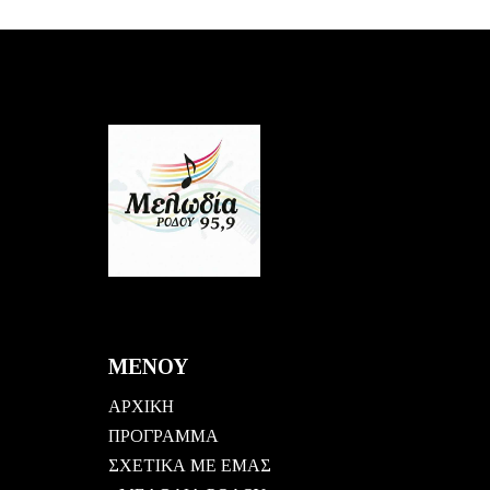
ΜΕΝΟΥ
ΑΡΧΙΚΗ
ΠΡΟΓΡΑΜΜΑ
ΣΧΕΤΙΚΑ ΜΕ ΕΜΑΣ