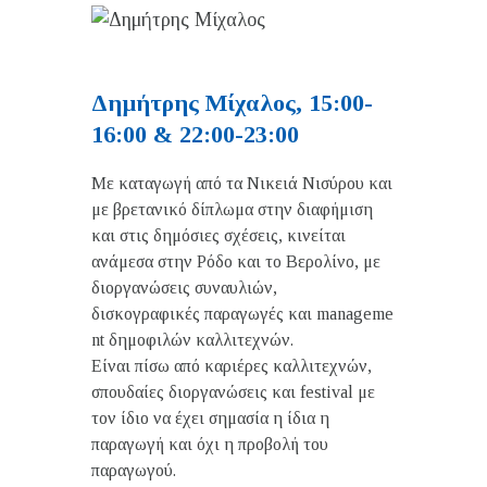
Δημήτρης Μίχαλος, 15:00-
16:00 & 22:00-23:00
Με καταγωγή από τα Νικειά Νισύρου και
με βρετανικό δίπλωμα στην διαφήμιση
και στις δημόσιες σχέσεις, κινείται
ανάμεσα στην Ρόδο και το Βερολίνο, με
διοργανώσεις συναυλιών,
δισκογραφικές παραγωγές και manageme
nt δημοφιλών καλλιτεχνών.
Είναι πίσω από καριέρες καλλιτεχνών,
σπουδαίες διοργανώσεις και festival με
τον ίδιο να έχει σημασία η ίδια η
παραγωγή και όχι η προβολή του
παραγωγού.