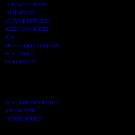
ΜΕΛΩΔΙΑ ΡΟΔΟΥ
ΠΑΡΑΓΩΓΟΙ
ΑΚΟΥΜΕ ΜΠΡΟΣΤΑ
ΝΕΕΣ ΚΥΛΟΦΟΡΙΕΣ
ΝΕΑ
ΕΚΔΗΛΩΣΕΙΣ ΣΤΗ ΡΟΔΟ
ΠΟΛΙΤΙΣΜΟΣ
ΕΠΙΚΟΙΝΩΝΙΑ
ΧΡΗΣΙΜΟΙ ΣΥΝΔΕΣΜΟΙ
ΠΟΛΙΤΙΚΗ ΑΠΟΡΡΗΤΟΥ
ΟΡΟΙ ΧΡΗΣΗΣ
COOKIE POLICY