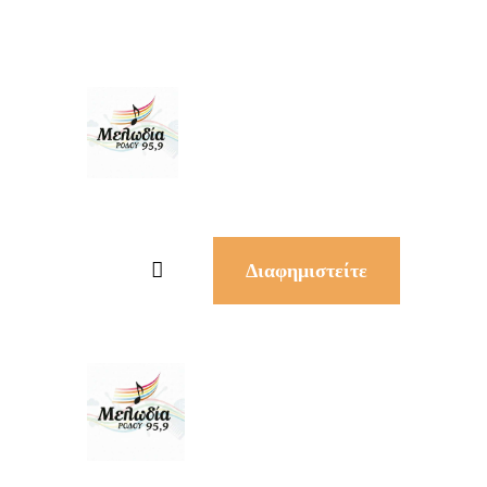
Διαφημιστείτε