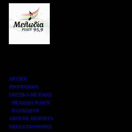
ΜΕΝΟΥ
ΑΡΧΙΚΗ
ΠΡΟΓΡΑΜΜΑ
ΣΧΕΤΙΚΑ ΜΕ ΕΜΑΣ
ΜΕΛΩΔΙΑ ΡΟΔΟΥ
ΠΑΡΑΓΩΓΟΙ
ΑΚΟΥΜΕ ΜΠΡΟΣΤΑ
ΝΕΕΣ ΚΥΛΟΦΟΡΙΕΣ