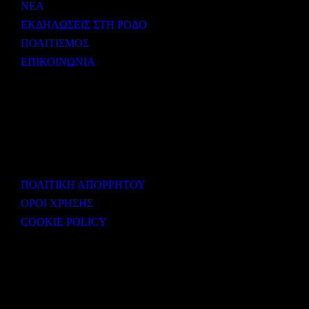
ΝΕΑ
ΕΚΔΗΛΩΣΕΙΣ ΣΤΗ ΡΟΔΟ
ΠΟΛΙΤΙΣΜΟΣ
ΕΠΙΚΟΙΝΩΝΙΑ
ΧΡΗΣΙΜΟΙ ΣΥΝΔΕΣΜΟΙ
ΠΟΛΙΤΙΚΗ ΑΠΟΡΡΗΤΟΥ
ΟΡΟΙ ΧΡΗΣΗΣ
COOKIE POLICY