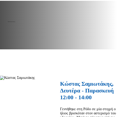
Κώστας Σαμιωτάκης
Κώστας Σαμιωτάκης,
Δευτέρα - Παρασκευή
12:00 - 14:00
Γεννήθηκε στη Ρόδο σε μία στιγμή ο
ήλιος βρισκόταν στον αστερισμό του