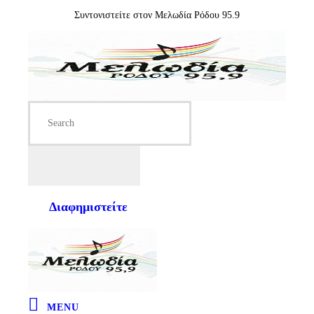
Συντονιστείτε στον Μελωδία Ρόδου 95.9
Διαφημιστείτε
MENU