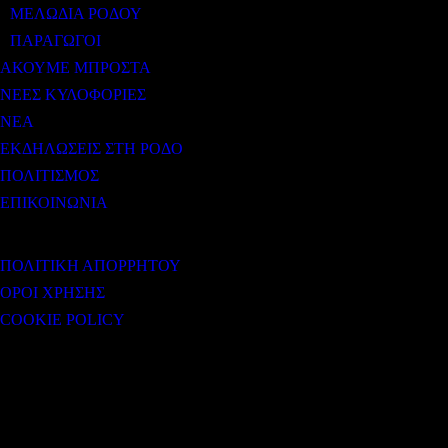
ΜΕΛΩΔΙΑ ΡΟΔΟΥ
ΠΑΡΑΓΩΓΟΙ
ΑΚΟΥΜΕ ΜΠΡΟΣΤΑ
ΝΕΕΣ ΚΥΛΟΦΟΡΙΕΣ
ΝΕΑ
ΕΚΔΗΛΩΣΕΙΣ ΣΤΗ ΡΟΔΟ
ΠΟΛΙΤΙΣΜΟΣ
ΕΠΙΚΟΙΝΩΝΙΑ
ΧΡΗΣΙΜΟΙ ΣΥΝΔΕΣΜΟΙ
ΠΟΛΙΤΙΚΗ ΑΠΟΡΡΗΤΟΥ
ΟΡΟΙ ΧΡΗΣΗΣ
COOKIE POLICY
Subtitle
NEWSLETTER
Some description text for this item