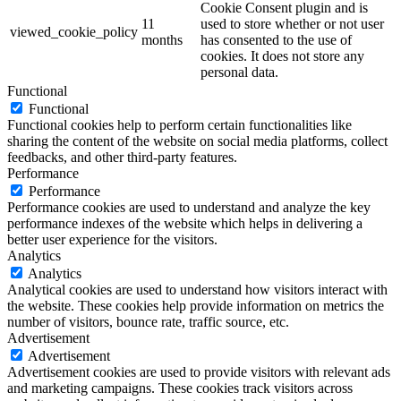
Cookie Consent plugin and is
11
used to store whether or not user
viewed_cookie_policy
months
has consented to the use of
cookies. It does not store any
personal data.
Functional
Functional
Functional cookies help to perform certain functionalities like
sharing the content of the website on social media platforms, collect
feedbacks, and other third-party features.
Performance
Performance
Performance cookies are used to understand and analyze the key
performance indexes of the website which helps in delivering a
better user experience for the visitors.
Analytics
Analytics
Analytical cookies are used to understand how visitors interact with
the website. These cookies help provide information on metrics the
number of visitors, bounce rate, traffic source, etc.
Advertisement
Advertisement
Advertisement cookies are used to provide visitors with relevant ads
and marketing campaigns. These cookies track visitors across