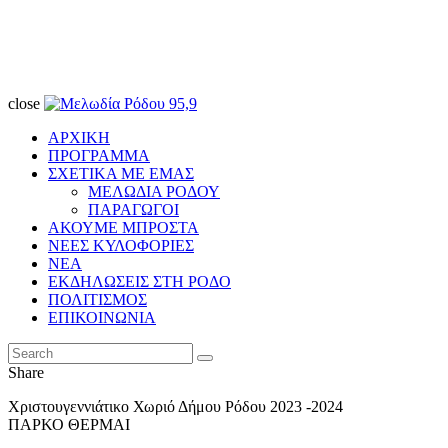
close
ΑΡΧΙΚΗ
ΠΡΟΓΡΑΜΜΑ
ΣΧΕΤΙΚΑ ΜΕ ΕΜΑΣ
ΜΕΛΩΔΙΑ ΡΟΔΟΥ
ΠΑΡΑΓΩΓΟΙ
ΑΚΟΥΜΕ ΜΠΡΟΣΤΑ
ΝΕΕΣ ΚΥΛΟΦΟΡΙΕΣ
ΝΕΑ
ΕΚΔΗΛΩΣΕΙΣ ΣΤΗ ΡΟΔΟ
ΠΟΛΙΤΙΣΜΟΣ
ΕΠΙΚΟΙΝΩΝΙΑ
Share
Χριστουγεννιάτικο Χωριό Δήμου Ρόδου 2023 -2024
ΠΑΡΚΟ ΘΕΡΜΑΙ