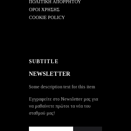
ΠΟΛΙΤΙΚΗ ΑΠΟΡΡΗΤΟΥ
ΟΡΟΙ ΧΡΗΣΗΣ
COOKIE POLICY
SUBTITLE
NEWSLETTER
Some description text for this item
Εγγραφείτε στο Newsletter μας για
να μαθαίνετε πρώτοι τα νέα του
σταθμού μας!