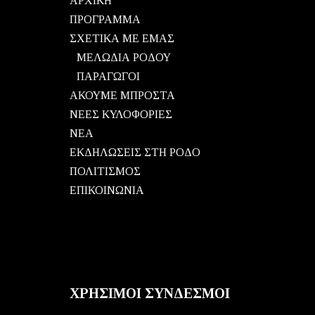
ΑΡΧΙΚΗ
ΠΡΟΓΡΑΜΜΑ
ΣΧΕΤΙΚΑ ΜΕ ΕΜΑΣ
ΜΕΛΩΔΙΑ ΡΟΔΟΥ
ΠΑΡΑΓΩΓΟΙ
ΑΚΟΥΜΕ ΜΠΡΟΣΤΑ
ΝΕΕΣ ΚΥΛΟΦΟΡΙΕΣ
ΝΕΑ
ΕΚΔΗΛΩΣΕΙΣ ΣΤΗ ΡΟΔΟ
ΠΟΛΙΤΙΣΜΟΣ
ΕΠΙΚΟΙΝΩΝΙΑ
ΧΡΗΣΙΜΟΙ ΣΥΝΔΕΣΜΟΙ