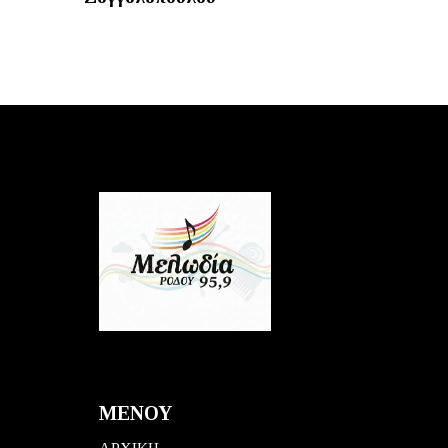
ΜΕΝΟΥ