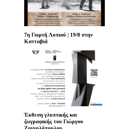
7η Γιορτή Λοπιού | 19/8 στην
Κατταβιά
Έκθεση γλυπτικής και
ζωγραφικής του Γιώργου
Ζογγολόπουλου