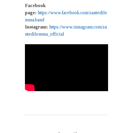
Facebook
page:
https://www.facebook.com/zantedile
mma.band
Instagram:
https://www.instagram.com/za
ntedilemma_official