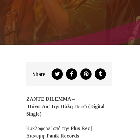
Share
ZANTE DILEMMA –
Πάνω
Απ
’
Την
Πόλη
Πετώ
(Digital
Single)
Κυκλοφορεί από την
Plus Rec
|
Διανομή:
Panik Records