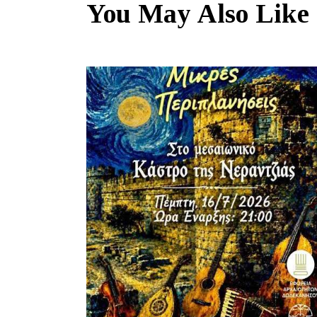
You May Also Like