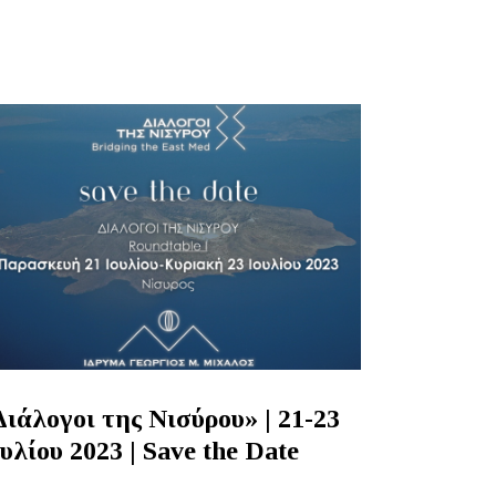
Διάλογοι της Νισύρου» | 21-23
ουλίου 2023 | Save the Date