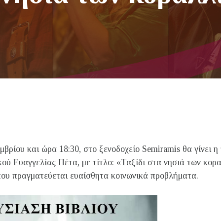
μβρίου και ώρα 18:30, στο ξενοδοχείο Semiramis θα γίνει 
κού Ευαγγελίας Πέτα, με τίτλο: «Ταξίδι στα νησιά των κορ
ου πραγματεύεται ευαίσθητα κοινωνικά προβλήματα.