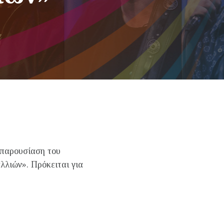
η παρουσίαση του
αλλιών». Πρόκειται για