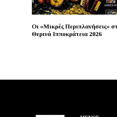
Οι «Μικρές Περιπλανήσεις» σ
Θερινά Ιπποκράτεια 2026