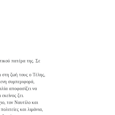
τικού πατέρα της. Σε
 στη ζωή τους ο Τέλης,
ξενη συμπεριφορά,
αλία αποφασίζει να
 εκείνος ζει.
ιο, τον Ναυτίλο και
πολιτείες και λιμάνια,