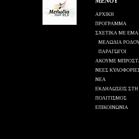
ΜΕΝΟΥ
ΑΡΧΙΚΗ
ΠΡΟΓΡΑΜΜΑ
ΣΧΕΤΙΚΑ ΜΕ ΕΜΑ
ΜΕΛΩΔΙΑ ΡΟΔΟ
ΠΑΡΑΓΩΓΟΙ
ΑΚΟΥΜΕ ΜΠΡΟΣΤ
ΝΕΕΣ ΚΥΛΟΦΟΡΙΕ
ΝΕΑ
ΕΚΔΗΛΩΣΕΙΣ ΣΤΗ
ΠΟΛΙΤΙΣΜΟΣ
ΕΠΙΚΟΙΝΩΝΙΑ