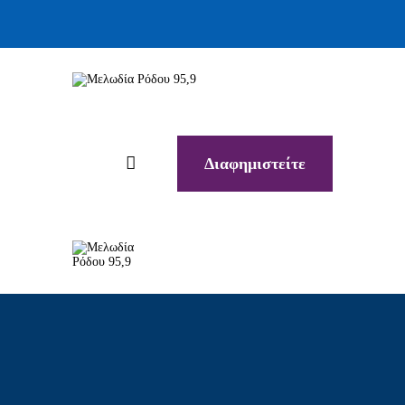
Διαφημιστείτε