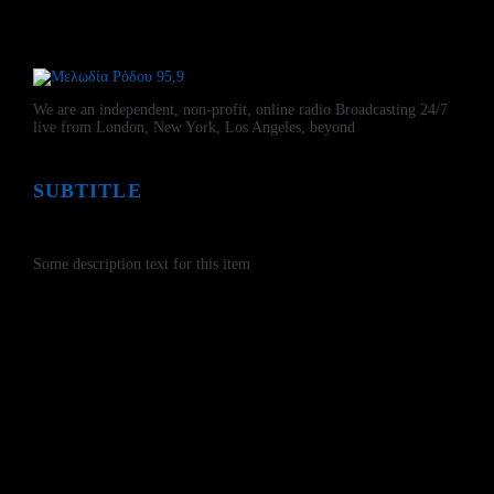
We are an independent, non-profit, online radio Broadcasting 24/7
live from London, New York, Los Angeles, beyond
SUBTITLE
Install our free App:
Some description text for this item