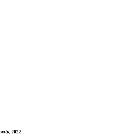
ονιάς 2022