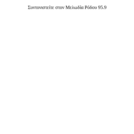
Συντονιστείτε στον Μελωδία Ρόδου 95.9