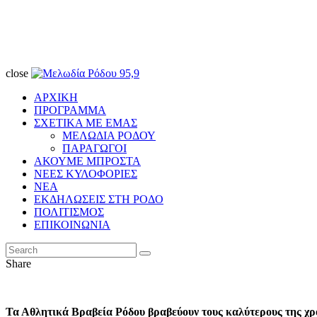
close
ΑΡΧΙΚΗ
ΠΡΟΓΡΑΜΜΑ
ΣΧΕΤΙΚΑ ΜΕ ΕΜΑΣ
ΜΕΛΩΔΙΑ ΡΟΔΟΥ
ΠΑΡΑΓΩΓΟΙ
ΑΚΟΥΜΕ ΜΠΡΟΣΤΑ
ΝΕΕΣ ΚΥΛΟΦΟΡΙΕΣ
ΝΕΑ
ΕΚΔΗΛΩΣΕΙΣ ΣΤΗ ΡΟΔΟ
ΠΟΛΙΤΙΣΜΟΣ
ΕΠΙΚΟΙΝΩΝΙΑ
Share
Τα Αθλητικά Βραβεία Ρόδου βραβεύουν τους καλύτερους της χρ