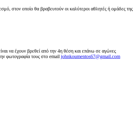
μό, στον οποίο θα βραβευτούν οι καλύτεροι αθλητές ή ομάδες της
ναι να έχουν βρεθεί από την 4η θέση και επάνω σε αγώνες
την φωτογραφία τους στο email
johnkoumentos67@gmail.com