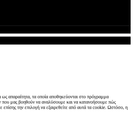
αι ως απαραίτητα, τα οποία αποθηκεύονται στο πρόγραμμα
των που μας βοηθούν να αναλύσουμε και να κατανοήσουμε πώς
επίσης την επιλογή να εξαιρεθείτε από αυτά τα cookie. Ωστόσο, η