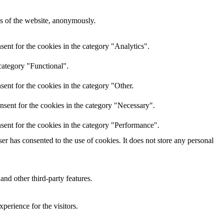
res of the website, anonymously.
ent for the cookies in the category "Analytics".
category "Functional".
ent for the cookies in the category "Other.
nsent for the cookies in the category "Necessary".
sent for the cookies in the category "Performance".
r has consented to the use of cookies. It does not store any personal
and other third-party features.
perience for the visitors.