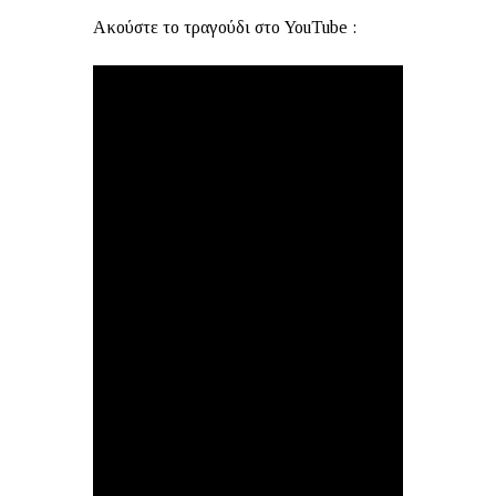
Ακούστε τo τραγούδι στο YouTube :