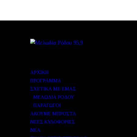
ΜΕΝΟΥ
ΑΡΧΙΚΗ
ΠΡΟΓΡΑΜΜΑ
ΣΧΕΤΙΚΑ ΜΕ ΕΜΑΣ
ΜΕΛΩΔΙΑ ΡΟΔΟΥ
ΠΑΡΑΓΩΓΟΙ
ΑΚΟΥΜΕ ΜΠΡΟΣΤΑ
ΝΕΕΣ ΚΥΛΟΦΟΡΙΕΣ
ΝΕΑ