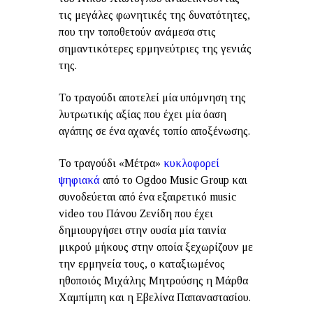
τις μεγάλες φωνητικές της δυνατότητες,
που την τοποθετούν ανάμεσα στις
σημαντικότερες ερμηνεύτριες της γενιάς
της.
Το τραγούδι αποτελεί μία υπόμνηση της
λυτρωτικής αξίας που έχει μία όαση
αγάπης σε ένα αχανές τοπίο αποξένωσης.
Το τραγούδι «Μέτρα»
κυκλοφορεί
ψηφιακά
από το Ogdoo Music Group και
συνοδεύεται από ένα εξαιρετικό music
video του Πάνου Ζενίδη που έχει
δημιουργήσει στην ουσία μία ταινία
μικρού μήκους στην οποία ξεχωρίζουν με
την ερμηνεία τους, ο καταξιωμένος
ηθοποιός Μιχάλης Μητρούσης η Μάρθα
Χαμπίμπη και η Εβελίνα Παπαναστασίου.