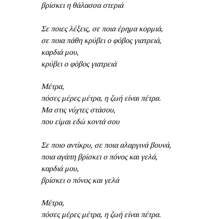
βρίσκει η θάλασσα στεριά
Σε ποιες λέξεις, σε ποια έρημα κορμιά,
σε ποια πάθη κρύβει ο φόβος γιατρειά,
καρδιά μου,
κρύβει ο φόβος γιατρειά
Μέτρα,
πόσες μέρες μέτρα, η ζωή είναι πέτρα.
Μα στις νύχτες στάσου,
που είμαι εδώ κοντά σου
Σε ποιο αντίκρυ, σε ποια αλαργινά βουνά,
ποια αγάπη βρίσκει ο πόνος και γελά,
καρδιά μου,
βρίσκει ο πόνος και γελά
Μέτρα,
πόσες μέρες μέτρα, η ζωή είναι πέτρα.