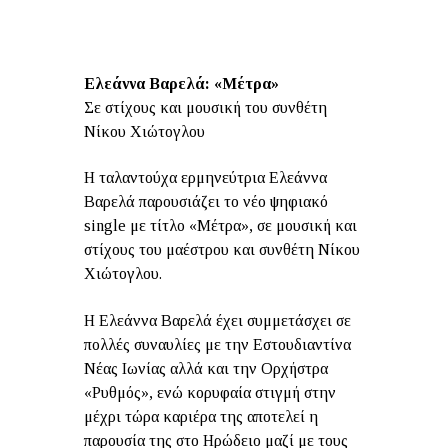
Ελεάννα Βαρελά: «Μέτρα»
Σε στίχους και μουσική του συνθέτη
Νίκου Χιώτογλου
Η ταλαντούχα ερμηνεύτρια Ελεάννα
Βαρελά παρουσιάζει το νέο ψηφιακό
single με τίτλο «Μέτρα», σε μουσική και
στίχους του μαέστρου και συνθέτη Νίκου
Χιώτογλου.
Η Ελεάννα Βαρελά έχει συμμετάσχει σε
πολλές συναυλίες με την Εστουδιαντίνα
Νέας Ιωνίας αλλά και την Ορχήστρα
«Ρυθμός», ενώ κορυφαία στιγμή στην
μέχρι τώρα καριέρα της αποτελεί η
παρουσία της στο Ηρώδειο μαζί με τους