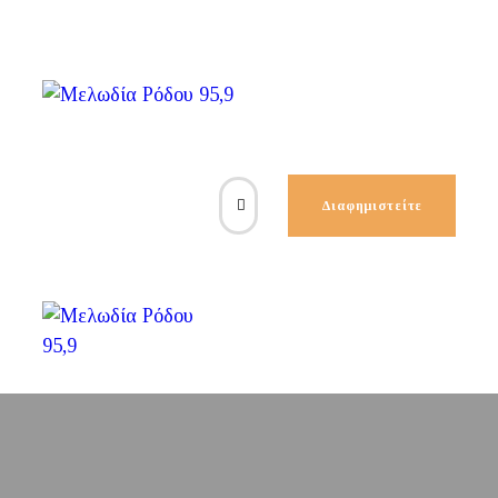
Διαφημιστείτε