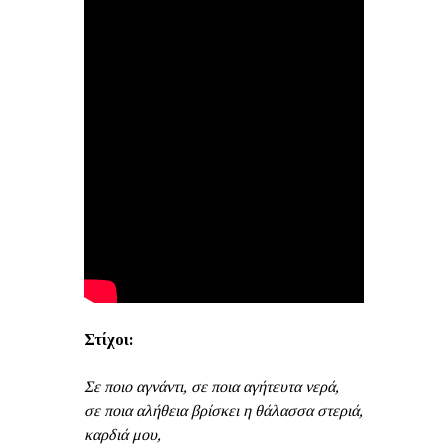
Στίχοι:
Σε ποιο αγνάντι, σε ποια αγήτευτα νερά,
σε ποια αλήθεια βρίσκει η θάλασσα στεριά,
καρδιά μου,