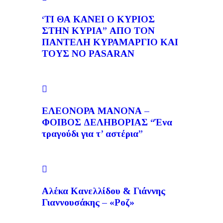
‘ΤΙ ΘΑ ΚΑΝΕΙ Ο ΚΥΡΙΟΣ
ΣΤΗΝ ΚΥΡΙΑ” ΑΠΟ ΤΟΝ
ΠΑΝΤΕΛΗ ΚΥΡΑΜΑΡΓΙΟ ΚAI
ΤΟΥΣ NO PASARAN
ΕΛΕΟΝΟΡΑ ΜΑΝΟΝΑ –
ΦΟΙΒΟΣ ΔΕΛΗΒΟΡΙΑΣ “Ένα
τραγούδι για τ’ αστέρια”
Αλέκα Κανελλίδου & Γιάννης
Γιαννουσάκης – «Ροζ»