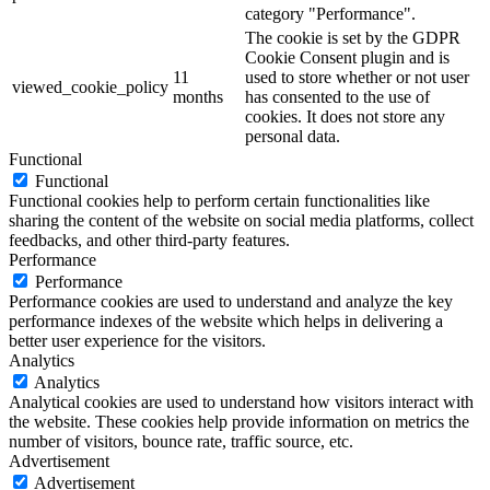
category "Performance".
The cookie is set by the GDPR
Cookie Consent plugin and is
11
used to store whether or not user
viewed_cookie_policy
months
has consented to the use of
cookies. It does not store any
personal data.
Functional
Functional
Functional cookies help to perform certain functionalities like
sharing the content of the website on social media platforms, collect
feedbacks, and other third-party features.
Performance
Performance
Performance cookies are used to understand and analyze the key
performance indexes of the website which helps in delivering a
better user experience for the visitors.
Analytics
Analytics
Analytical cookies are used to understand how visitors interact with
the website. These cookies help provide information on metrics the
number of visitors, bounce rate, traffic source, etc.
Advertisement
Advertisement