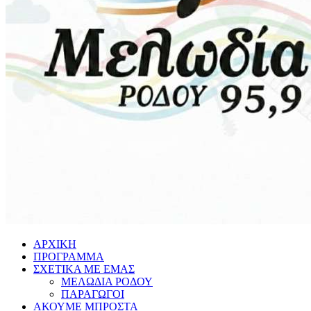
ΑΡΧΙΚΗ
ΠΡΟΓΡΑΜΜΑ
ΣΧΕΤΙΚΑ ΜΕ ΕΜΑΣ
ΜΕΛΩΔΙΑ ΡΟΔΟΥ
ΠΑΡΑΓΩΓΟΙ
ΑΚΟΥΜΕ ΜΠΡΟΣΤΑ