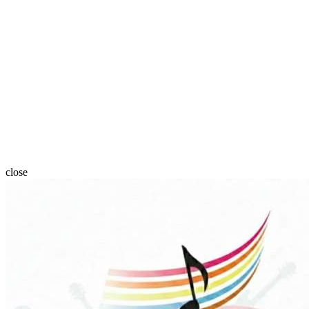
close