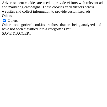
Advertisement cookies are used to provide visitors with relevant ads
and marketing campaigns. These cookies track visitors across
websites and collect information to provide customized ads.
Others
Others
Other uncategorized cookies are those that are being analyzed and
have not been classified into a category as yet.
SAVE & ACCEPT