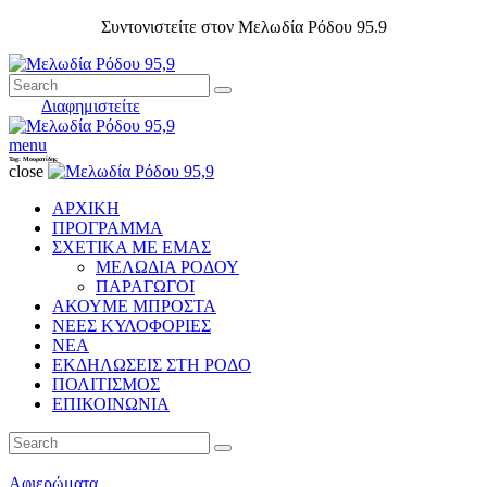
Συντονιστείτε στον Μελωδία Ρόδου 95.9
Διαφημιστείτε
menu
Tag: Μουρατίδης
close
ΑΡΧΙΚΗ
ΠΡΟΓΡΑΜΜΑ
ΣΧΕΤΙΚΑ ΜΕ ΕΜΑΣ
ΜΕΛΩΔΙΑ ΡΟΔΟΥ
ΠΑΡΑΓΩΓΟΙ
ΑΚΟΥΜΕ ΜΠΡΟΣΤΑ
ΝΕΕΣ ΚΥΛΟΦΟΡΙΕΣ
ΝΕΑ
ΕΚΔΗΛΩΣΕΙΣ ΣΤΗ ΡΟΔΟ
ΠΟΛΙΤΙΣΜΟΣ
ΕΠΙΚΟΙΝΩΝΙΑ
Αφιερώματα