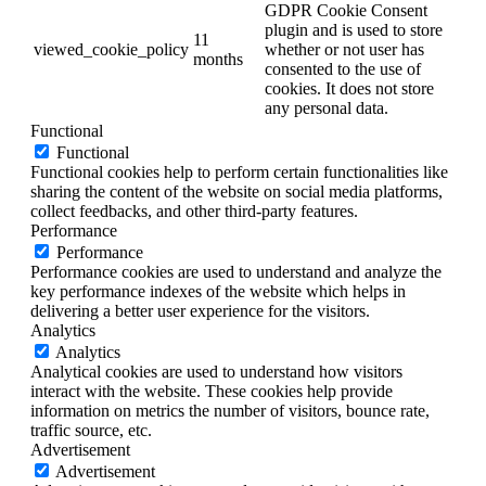
GDPR Cookie Consent
plugin and is used to store
11
viewed_cookie_policy
whether or not user has
months
consented to the use of
cookies. It does not store
any personal data.
Functional
Functional
Functional cookies help to perform certain functionalities like
sharing the content of the website on social media platforms,
collect feedbacks, and other third-party features.
Performance
Performance
Performance cookies are used to understand and analyze the
key performance indexes of the website which helps in
delivering a better user experience for the visitors.
Analytics
Analytics
Analytical cookies are used to understand how visitors
interact with the website. These cookies help provide
information on metrics the number of visitors, bounce rate,
traffic source, etc.
Advertisement
Advertisement